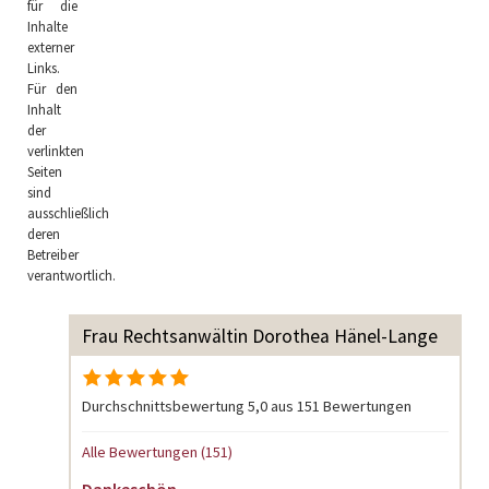
für die
Inhalte
externer
Links.
Für den
Inhalt
der
verlinkten
Seiten
sind
ausschließlich
deren
Betreiber
verantwortlich.
Frau Rechtsanwältin Dorothea Hänel-Lange
Durchschnittsbewertung 5,0 aus 151 Bewertungen
Alle Bewertungen (151)
Dankeschön