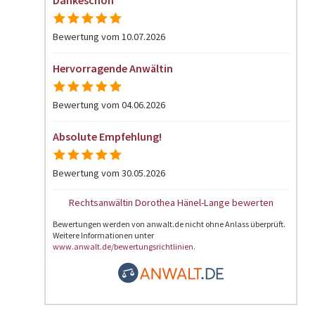
Bewertung vom 10.07.2026
Hervorragende Anwältin
Bewertung vom 04.06.2026
Absolute Empfehlung!
Bewertung vom 30.05.2026
Rechtsanwältin Dorothea Hänel-Lange bewerten
Bewertungen werden von anwalt.de nicht ohne Anlass überprüft.
Weitere Informationen unter
www.anwalt.de/bewertungsrichtlinien
.